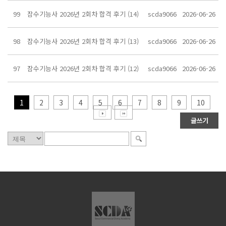
99
잠수기능사 2026년 2회차 합격 후기 (14)
scda9066
2026-06-26
98
잠수기능사 2026년 2회차 합격 후기 (13)
scda9066
2026-06-26
97
잠수기능사 2026년 2회차 합격 후기 (12)
scda9066
2026-06-26
1
2
3
4
5
6
7
8
9
10