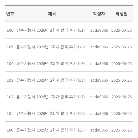
번호
제목
작성자
작성일
106
잠수기능사 2026년 2회차 합격 후기 (21)
scda9066
2026-06-26
105
잠수기능사 2026년 2회차 합격 후기 (20)
scda9066
2026-06-26
104
잠수기능사 2026년 2회차 합격 후기 (19)
scda9066
2026-06-26
103
잠수기능사 2026년 2회차 합격 후기 (18)
scda9066
2026-06-26
102
잠수기능사 2026년 2회차 합격 후기 (17)
scda9066
2026-06-26
101
잠수기능사 2026년 2회차 합격 후기 (16)
scda9066
2026-06-26
100
잠수기능사 2026년 2회차 합격 후기 (15)
scda9066
2026-06-26