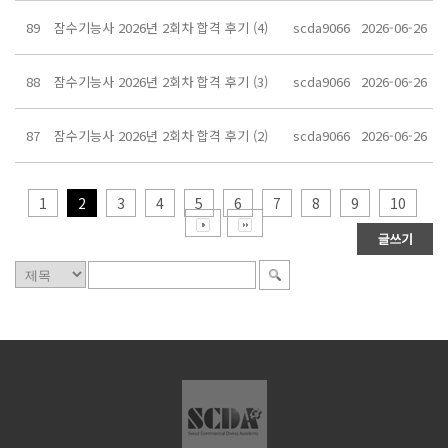
89
잠수기능사 2026년 2회차 합격 후기 (4)
scda9066
2026-06-26
88
잠수기능사 2026년 2회차 합격 후기 (3)
scda9066
2026-06-26
87
잠수기능사 2026년 2회차 합격 후기 (2)
scda9066
2026-06-26
1
2
3
4
5
6
7
8
9
10