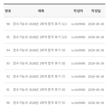
번호
제목
작성자
작성일
96
잠수기능사 2026년 2회차 합격 후기 (11)
scda9066
2026-06-26
95
잠수기능사 2026년 2회차 합격 후기 (10)
scda9066
2026-06-26
94
잠수기능사 2026년 2회차 합격 후기 (9)
scda9066
2026-06-26
93
잠수기능사 2026년 2회차 합격 후기 (8)
scda9066
2026-06-26
92
잠수기능사 2026년 2회차 합격 후기 (7)
scda9066
2026-06-26
91
잠수기능사 2026년 2회차 합격 후기 (6)
scda9066
2026-06-26
90
잠수기능사 2026년 2회차 합격 후기 (5)
scda9066
2026-06-26