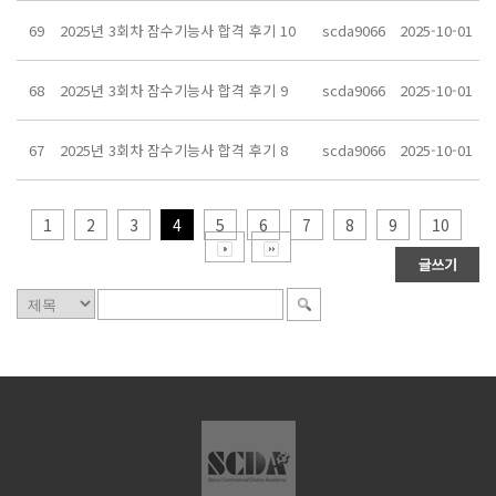
69
2025년 3회차 잠수기능사 합격 후기 10
scda9066
2025-10-01
68
2025년 3회차 잠수기능사 합격 후기 9
scda9066
2025-10-01
67
2025년 3회차 잠수기능사 합격 후기 8
scda9066
2025-10-01
1
2
3
4
5
6
7
8
9
10