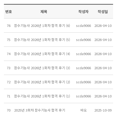
번호
제목
작성자
작성일
76
잠수기능사 2026년 1회차 합격 후기 (6)
scda9066
2026-04-10
75
잠수기능사 2026년 1회차 합격 후기 (5)
scda9066
2026-04-10
74
잠수기능사 2026년 1회차 합격 후기 (4)
scda9066
2026-04-10
73
잠수기능사 2026년 1회차 합격 후기 (3)
scda9066
2026-04-10
72
잠수기능사 2026년 1회차 합격 후기 (2)
scda9066
2026-04-10
71
잠수기능사 2026년 1회차 합격 후기 (1)
scda9066
2026-04-10
70
2025년 3회차 잠수기능사 합격 후기
바오
2025-10-09