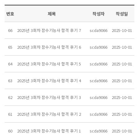
번호
제목
작성자
작성일
66
2025년 3회차 잠수기능사 합격 후기 7
scda9066
2025-10-01
65
2025년 3회차 잠수기능사 합격 후기 6
scda9066
2025-10-01
64
2025년 3회차 잠수기능사 합격 후기 5
scda9066
2025-10-01
63
2025년 3회차 잠수기능사 합격 후기 4
scda9066
2025-10-01
62
2025년 3회차 잠수기능사 합격 후기 3
scda9066
2025-10-01
61
2025년 3회차 잠수기능사 합격 후기 2
scda9066
2025-10-01
60
2025년 3회차 잠수기능사 합격 후기 1
scda9066
2025-10-01