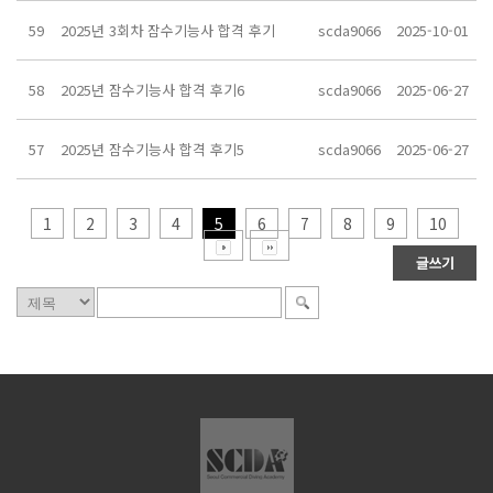
59
2025년 3회차 잠수기능사 합격 후기
scda9066
2025-10-01
58
2025년 잠수기능사 합격 후기6
scda9066
2025-06-27
57
2025년 잠수기능사 합격 후기5
scda9066
2025-06-27
1
2
3
4
5
6
7
8
9
10