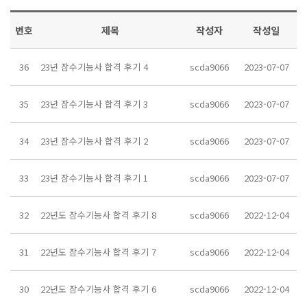
번호
제목
작성자
작성일
36
23년 잠수기능사 합격 후기 4
scda9066
2023-07-07
35
23년 잠수기능사 합격 후기 3
scda9066
2023-07-07
34
23년 잠수기능사 합격 후기 2
scda9066
2023-07-07
33
23년 잠수기능사 합격 후기 1
scda9066
2023-07-07
32
22년도 잠수기능사 합격 후기 8
scda9066
2022-12-04
31
22년도 잠수기능사 합격 후기 7
scda9066
2022-12-04
30
22년도 잠수기능사 합격 후기 6
scda9066
2022-12-04