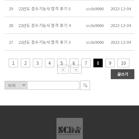
29
22년도 잠수기능사 합격 후기 5
scda9066
2022-12-04
28
22년도 잠수기능사 합격 후기 4
scda9066
2022-12-04
27
22년도 잠수기능사 합격 후기 3
scda9066
2022-12-04
1
2
3
4
5
6
7
8
9
10