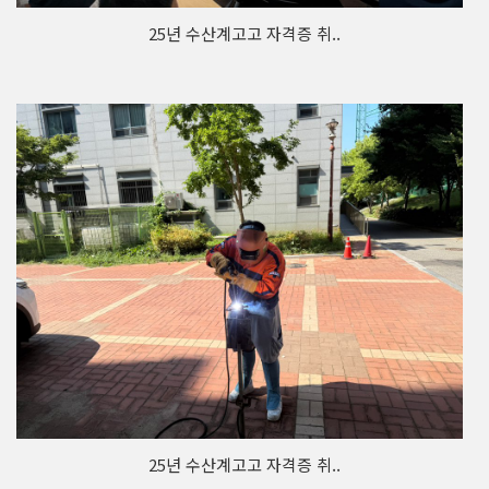
25년 수산계고고 자격증 취..
25년 수산계고고 자격증 취..