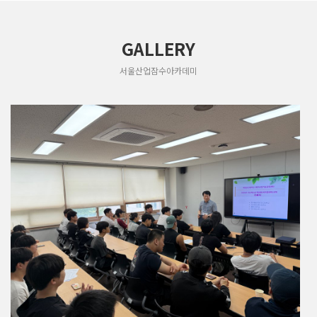
GALLERY
서울산업잠수아카데미