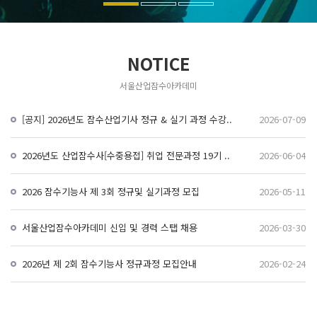
NOTICE
서울산업잠수아카데미
[공지] 2026년도 잠수산업기사 정규 & 실기 과정 수강..
2026-07-09
2026년도 산업잠수사[수중용접] 취업 전문과정 19기 ..
2026-06-04
2026 잠수기능사 제 3회 정규및 실기과정 모집
2026-05-11
서울산업잠수아카데미 신입 및 경력 스탭 채용
2026-03-30
2026년 제 2회 잠수기능사 정규과정 모집안내
2026-02-24