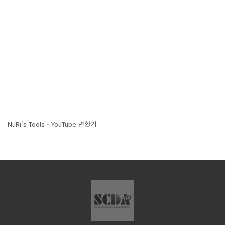
NuRi's Tools - YouTube 변환기