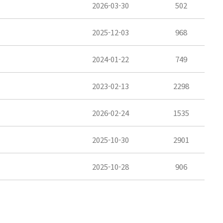
2026-03-30
502
2025-12-03
968
2024-01-22
749
2023-02-13
2298
2026-02-24
1535
2025-10-30
2901
2025-10-28
906