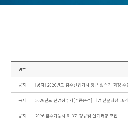
번호
공지
[공지] 2026년도 잠수산업기사 정규 & 실기 과정 
공지
2026년도 산업잠수사[수중용접] 취업 전문과정 19
공지
2026 잠수기능사 제 3회 정규및 실기과정 모집