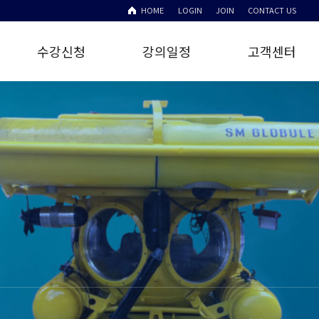
HOME
LOGIN
JOIN
CONTACT US
수강신청
강의일정
고객센터