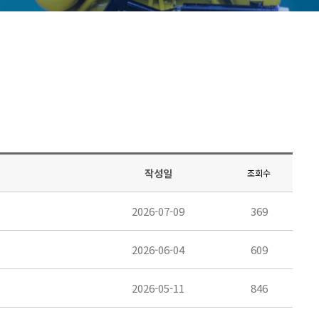
작성일
조회수
2026-07-09
369
2026-06-04
609
2026-05-11
846