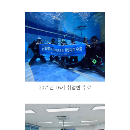
2025년 16기 취업반 수료