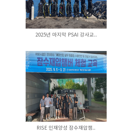
2025년 마지막 PSAI 강사교..
RISE 인재양성 잠수재압챔..