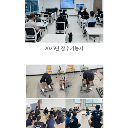
2025년 잠수기능사