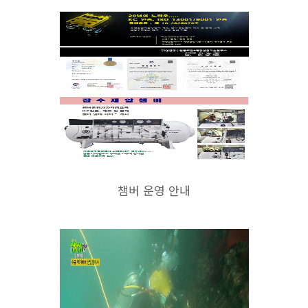
챔버 운영 안내