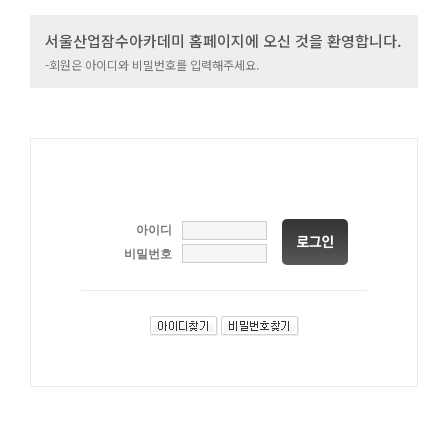
서울산업잠수아카데미 홈페이지에 오신 것을 환영합니다.
-회원은 아이디와 비밀번호를 입력해주세요.
아이디
비밀번호