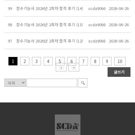
99
잠수기능사 2026년 2회차 합격 후기 (14)
scda9066
2026-06-26
98
잠수기능사 2026년 2회차 합격 후기 (13)
scda9066
2026-06-26
97
잠수기능사 2026년 2회차 합격 후기 (12)
scda9066
2026-06-26
1
2
3
4
5
6
7
8
9
10