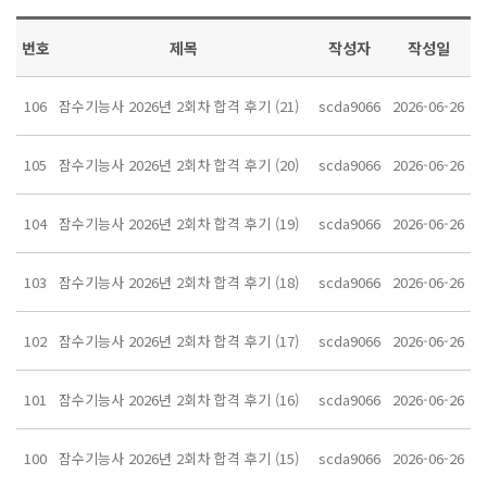
번호
제목
작성자
작성일
106
잠수기능사 2026년 2회차 합격 후기 (21)
scda9066
2026-06-26
105
잠수기능사 2026년 2회차 합격 후기 (20)
scda9066
2026-06-26
104
잠수기능사 2026년 2회차 합격 후기 (19)
scda9066
2026-06-26
103
잠수기능사 2026년 2회차 합격 후기 (18)
scda9066
2026-06-26
102
잠수기능사 2026년 2회차 합격 후기 (17)
scda9066
2026-06-26
101
잠수기능사 2026년 2회차 합격 후기 (16)
scda9066
2026-06-26
100
잠수기능사 2026년 2회차 합격 후기 (15)
scda9066
2026-06-26